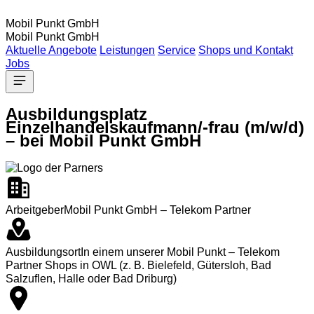
Mobil Punkt GmbH
Mobil Punkt GmbH
Aktuelle Angebote
Leistungen
Service
Shops und Kontakt
Jobs
Ausbildungsplatz
Einzelhandelskaufmann/-frau (m/w/d)
– bei Mobil Punkt GmbH
Arbeitgeber
Mobil Punkt GmbH – Telekom Partner
Ausbildungsort
In einem unserer Mobil Punkt – Telekom
Partner Shops in OWL (z. B. Bielefeld, Gütersloh, Bad
Salzuflen, Halle oder Bad Driburg)