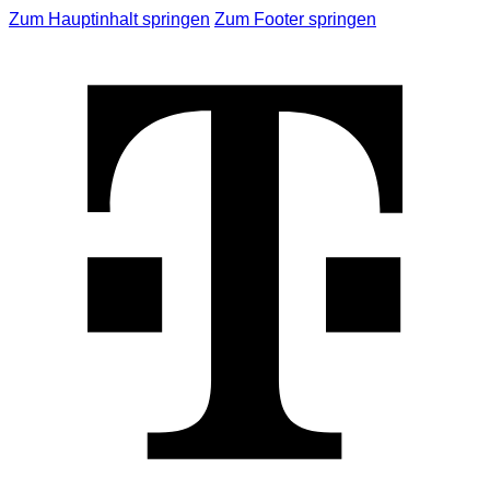
Zum Hauptinhalt springen
Zum Footer springen